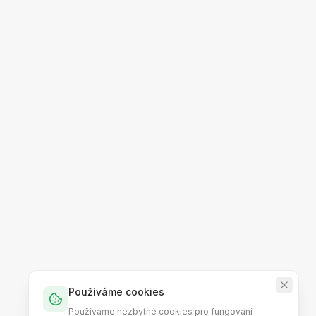
Používáme cookies
Používáme nezbytné cookies pro fungování