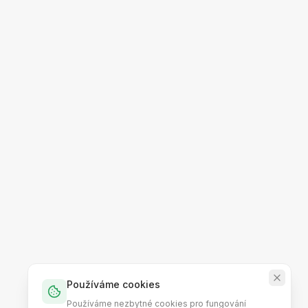
Používáme cookies
Používáme nezbytné cookies pro fungování