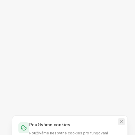
Používáme cookies
Používáme nezbytné cookies pro fungování