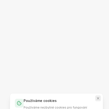
Používáme cookies
Používáme nezbytné cookies pro fungování