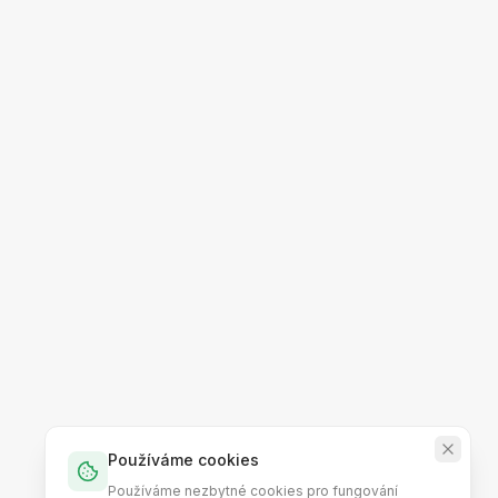
Používáme cookies
Používáme nezbytné cookies pro fungování