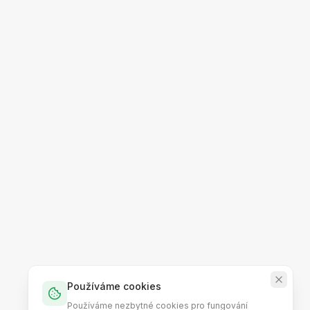
Používáme cookies
Používáme nezbytné cookies pro fungování